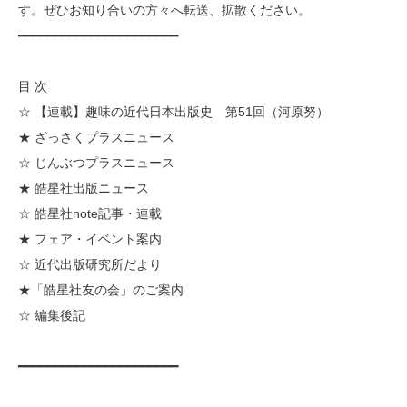
す。ぜひお知り合いの方々へ転送、拡散ください。
━━━━━━━━━━━━━━━━━━━━━━
目 次
☆ 【連載】趣味の近代日本出版史 第51回（河原努）
★ ざっさくプラスニュース
☆ じんぶつプラスニュース
★ 皓星社出版ニュース
☆ 皓星社note記事・連載
★ フェア・イベント案内
☆ 近代出版研究所だより
★「皓星社友の会」のご案内
☆ 編集後記
━━━━━━━━━━━━━━━━━━━━━━